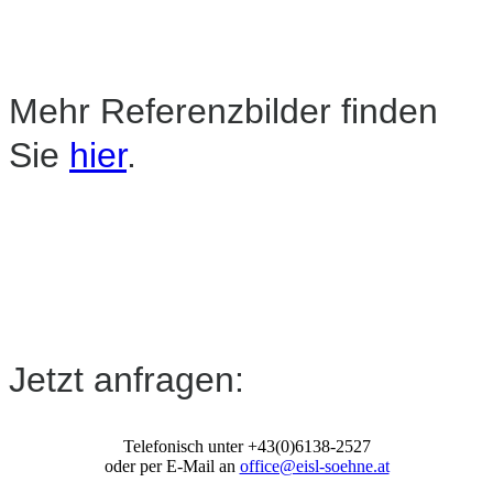
Mehr Referenzbilder finden
Sie
hier
.
Jetzt anfragen:
Telefonisch unter +43(0)6138-2527
oder per E-Mail an
office@eisl-soehne.at