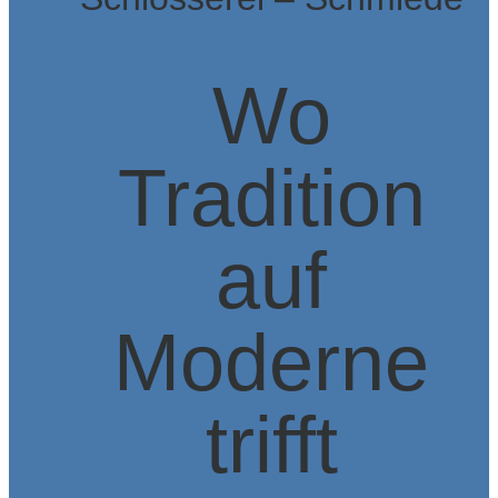
Wo
Tradition
auf
Moderne
trifft