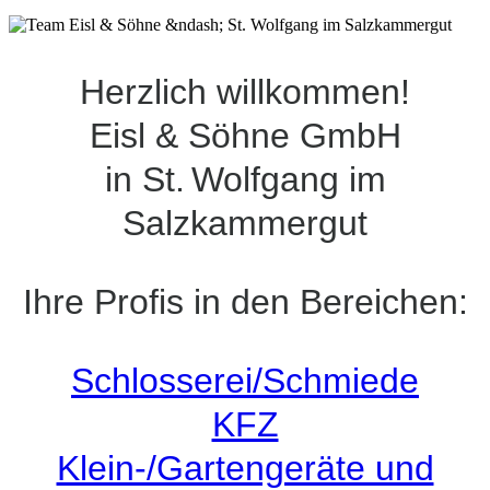
Herzlich willkommen!
Eisl & Söhne GmbH
in St. Wolfgang im
Salzkammergut
Ihre Profis in den Bereichen:
Schlosserei/Schmiede
KFZ
Klein-/Gartengeräte und