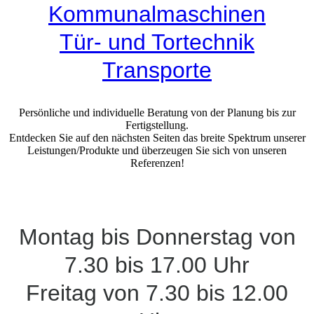
Kommunalmaschinen
Tür- und Tortechnik
Transporte
Persönliche und individuelle Beratung von der Planung bis zur
Fertigstellung.
Entdecken Sie auf den nächsten Seiten das breite Spektrum unserer
Leistungen/Produkte und überzeugen Sie sich von unseren
Referenzen!
Montag bis Donnerstag von
7.30 bis 17.00 Uhr
Freitag von 7.30 bis 12.00