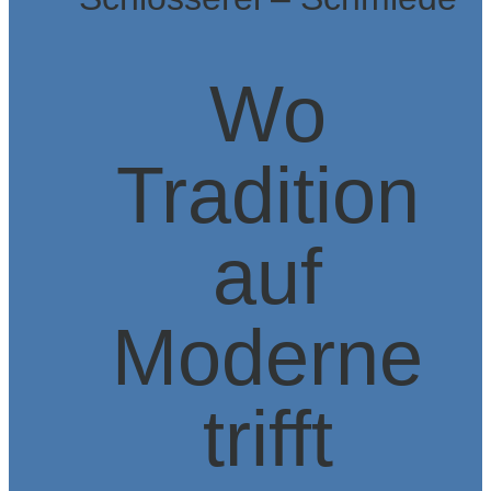
Wo
Tradition
auf
Moderne
trifft